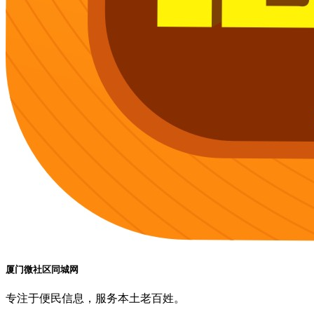
厦门微社区同城网
专注于便民信息，服务本土老百姓。