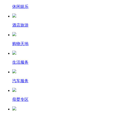
休闲娱乐
酒店旅游
购物天地
生活服务
汽车服务
母婴专区