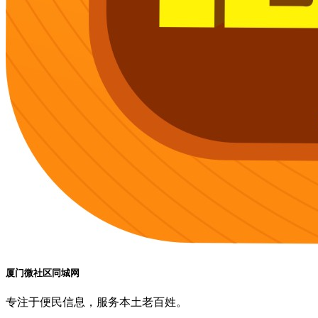
厦门微社区同城网
专注于便民信息，服务本土老百姓。