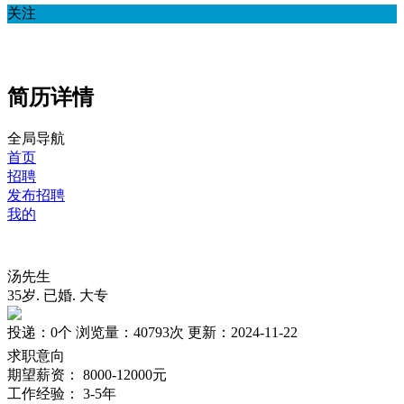
关注
简历详情
全局导航
首页
招聘
发布招聘
我的
汤先生
35岁
.
已婚
.
大专
投递：
0个
浏览量：
40793次
更新：
2024-11-22
求职意向
期望薪资：
8000-12000元
工作经验：
3-5年