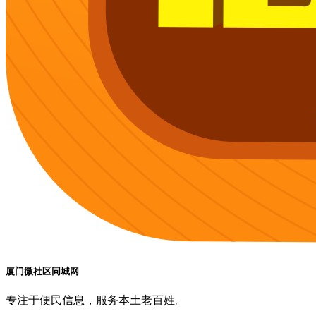
厦门微社区同城网
专注于便民信息，服务本土老百姓。