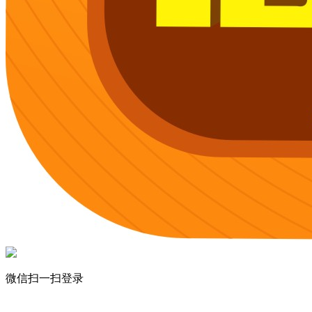
微信扫一扫登录