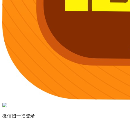
微信扫一扫登录