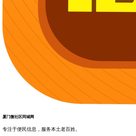
厦门微社区同城网
专注于便民信息，服务本土老百姓。