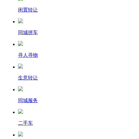
闲置转让
同城拼车
寻人寻物
生意转让
同城服务
二手车