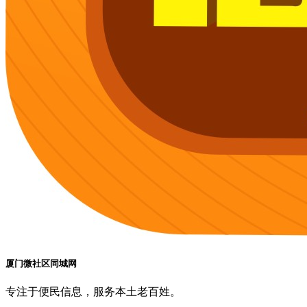
厦门微社区同城网
专注于便民信息，服务本土老百姓。