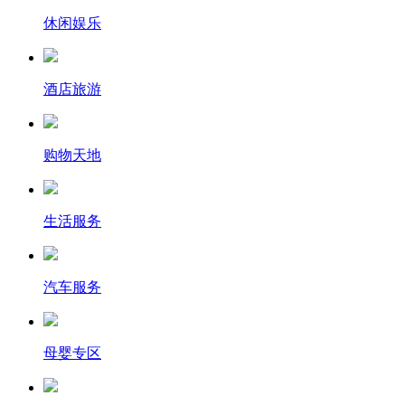
休闲娱乐
酒店旅游
购物天地
生活服务
汽车服务
母婴专区