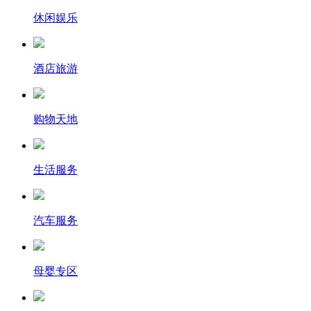
休闲娱乐
酒店旅游
购物天地
生活服务
汽车服务
母婴专区