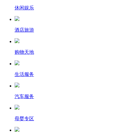
休闲娱乐
酒店旅游
购物天地
生活服务
汽车服务
母婴专区