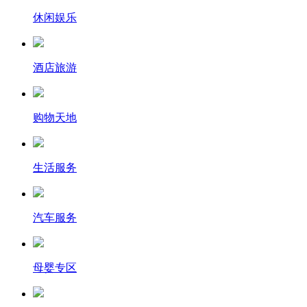
休闲娱乐
酒店旅游
购物天地
生活服务
汽车服务
母婴专区