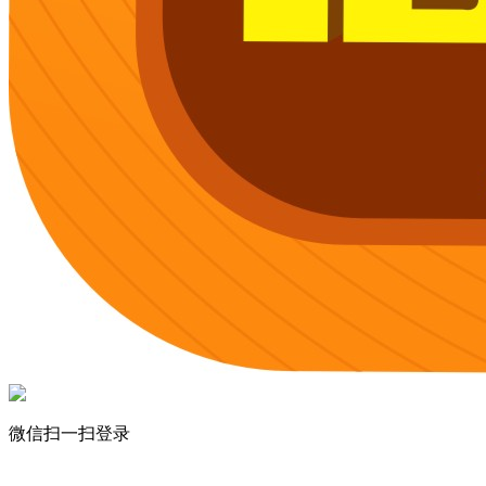
微信扫一扫登录