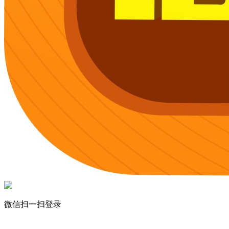
微信扫一扫登录